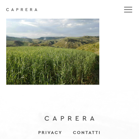
dav
PRIVACY
CONTATTI