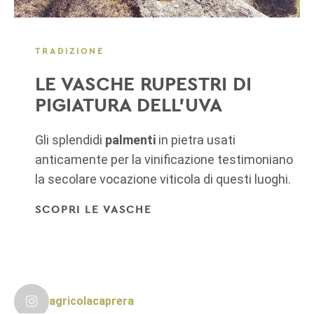
TRADIZIONE
LE VASCHE RUPESTRI DI
PIGIATURA DELL'UVA
Gli splendidi
palmenti
in pietra usati
anticamente per la vinificazione testimoniano
la secolare vocazione viticola di questi luoghi.
SCOPRI LE VASCHE
agricolacaprera