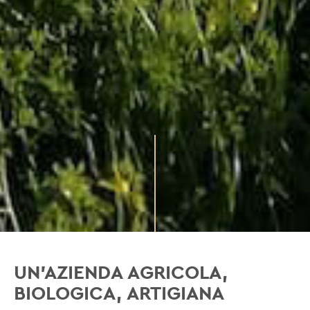
UN'AZIENDA AGRICOLA,
BIOLOGICA, ARTIGIANA