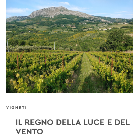
VIGNETI
IL REGNO DELLA LUCE E DEL
VENTO