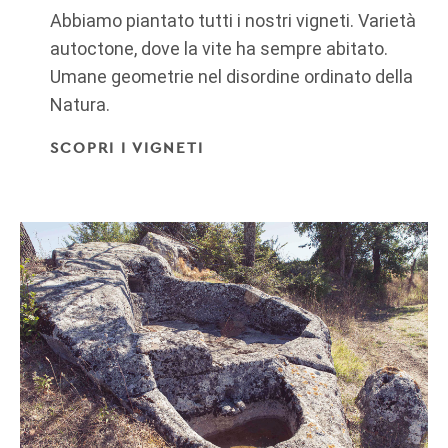
Abbiamo piantato tutti i nostri vigneti. Varietà
autoctone, dove la vite ha sempre abitato.
Umane geometrie nel disordine ordinato della
Natura.
SCOPRI I VIGNETI