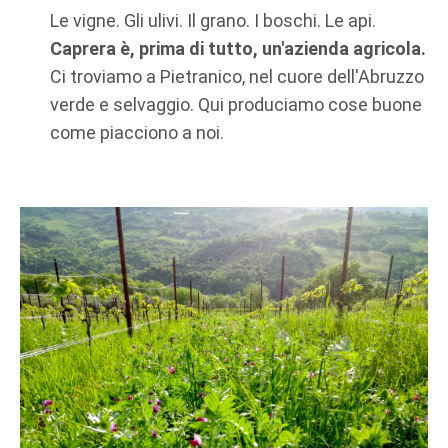
Le vigne. Gli ulivi. Il grano. I boschi. Le api.
Caprera è, prima di tutto, un'azienda agricola.
Ci troviamo a Pietranico, nel cuore dell'Abruzzo
verde e selvaggio. Qui produciamo cose buone
come piacciono a noi.