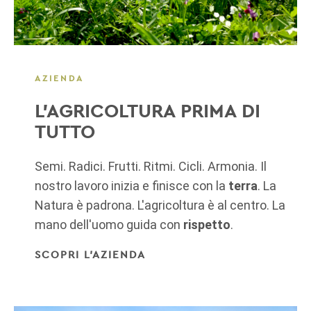
AZIENDA
L'AGRICOLTURA PRIMA DI
TUTTO
Semi. Radici. Frutti. Ritmi. Cicli. Armonia. Il
nostro lavoro inizia e finisce con la
terra
. La
Natura è padrona. L'agricoltura è al centro. La
mano dell'uomo guida con
rispetto
.
SCOPRI L'AZIENDA