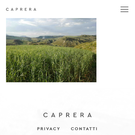
dav
PRIVACY
CONTATTI