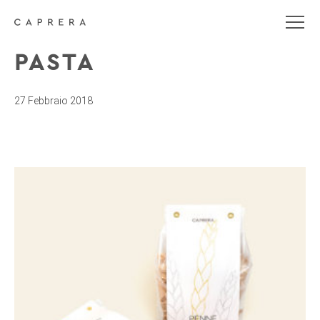
PASTA
27 Febbraio 2018