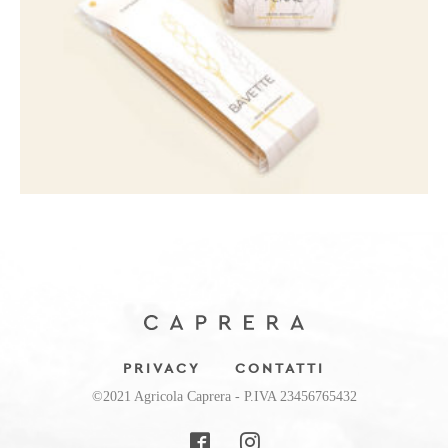
PRIVACY
CONTATTI
©2021 Agricola Caprera - P.IVA 23456765432