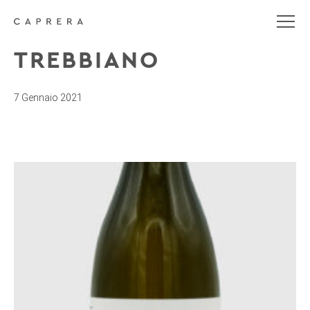
TREBBIANO
7 Gennaio 2021