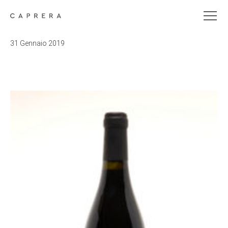
31 Gennaio 2019