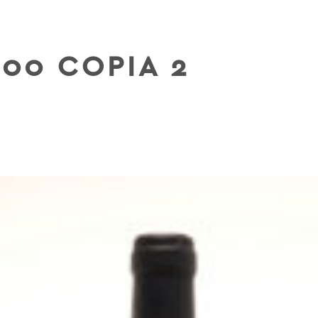
00 COPIA 2