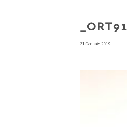
_ORT91
31 Gennaio 2019