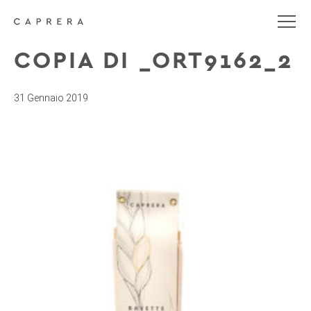
COPIA DI _ORT9162_2
31 Gennaio 2019