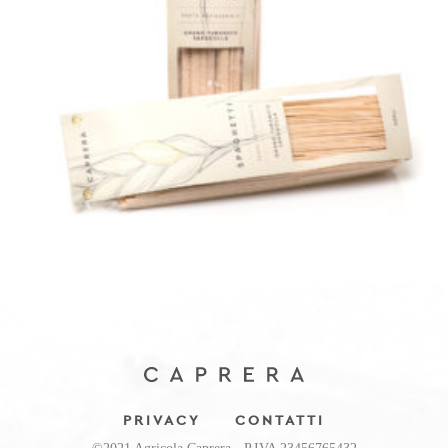
PRIVACY
CONTATTI