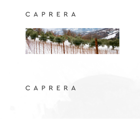
azienda-3