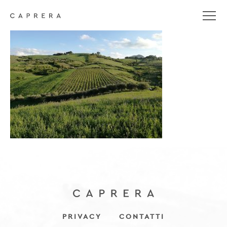
dav
PRIVACY
CONTATTI